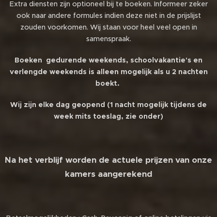
Extra diensten zijn optioneel bij te boeken. Informeer zeker
ook naar andere formules indien deze niet in de prijslijst
zouden voorkomen. Wij staan voor heel veel open in
samenspraak.
Boeken gedurende weekends, schoolvakantie's en
verlengde weekends is alleen mogelijk als u 2 nachten
boekt.
Wij zijn elke dag geopend (1 nacht mogelijk tijdens de
week mits toeslag, zie onder)
Na het verblijf worden de actuele prijzen van onze
kamers aangerekend