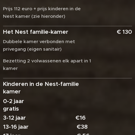
Prijs 112 euro + prijs kinderen in de
Nest kamer (zie hieronder)
Het Nest familie-kamer
€ 130
Dubbele kamer verbonden met
privegang (eigen sanitair)
Bezetting 2 volwassenen elk apart in 1
kamer
Kinderen in de Nest-familie
kamer
0-2 jaar
gratis
3-12 jaar €16
13-16 jaar €38