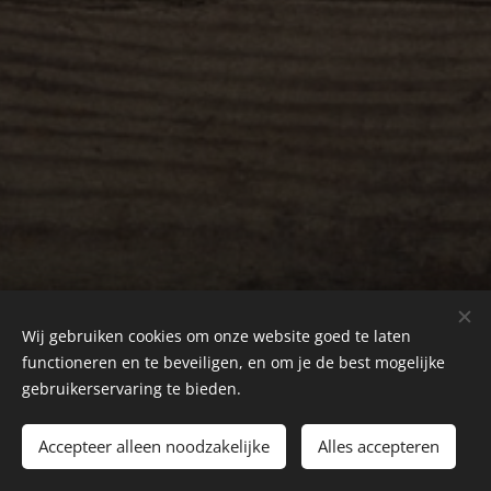
Wij gebruiken cookies om onze website goed te laten
functioneren en te beveiligen, en om je de best mogelijke
gebruikerservaring te bieden.
Cookies
Sprachen
Accepteer alleen noodzakelijke
Alles accepteren
Nederlands
Deutsch