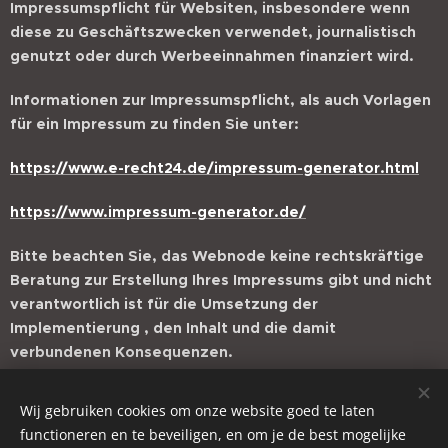
Impressumspflicht für Websiten, insbesondere wenn
diese zu Geschäftszwecken verwendet, journalistisch
genutzt oder durch Werbeeinnahmen finanziert wird.
Informationen zur Impressumspflicht, als auch Vorlagen
für ein Impressum zu finden Sie unter:
https://www.e-recht24.de/impressum-generator.html
https://www.impressum-generator.de/
Bitte beachten Sie, das Webnode keine rechtskräftige
Beratung zur Erstellung Ihres Impressums gibt und nicht
verantwortlich ist für die Umsetzung der
Implementierung , den Inhalt und die damit
verbundenen Konsequenzen.
Wij gebruiken cookies om onze website goed te laten
functioneren en te beveiligen, en om je de best mogelijke