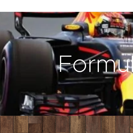
Formul